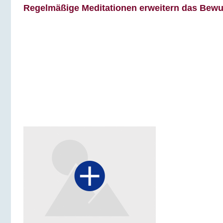
Regelmäßige Meditationen erweitern das Bewuss