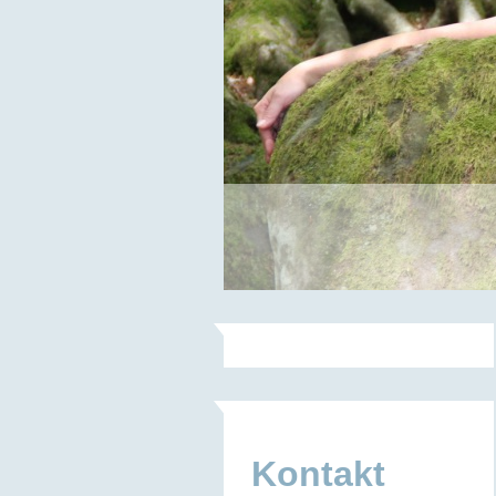
Kontakt