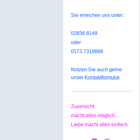
Sie erreichen uns unter:
02836 8149
oder
0173 7319868
Nutzen Sie auch gerne
unser
Kontaktformular
.
Zuversicht
macht alles möglich...
Liebe macht alles einfach.