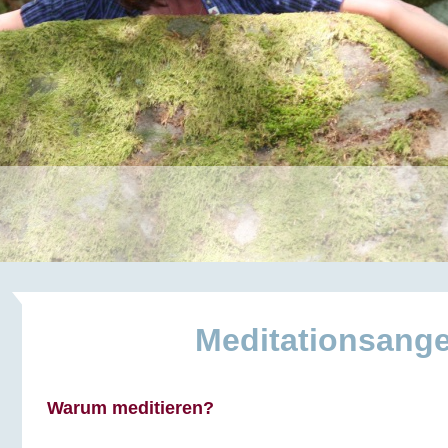
Meditationsang
Warum meditieren?