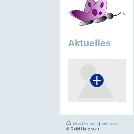
Aktuelles
Druckversion
|
Sitemap
© Reiki Heilpraxis